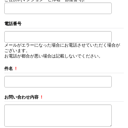
電話番号
メールがエラーになった場合にお電話させていただく場合が
ございます。
お電話が都合が悪い場合は記載しないでください。
件名
!
お問い合わせ内容
!