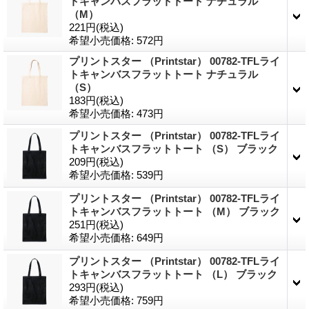
トキャンバスフラットトート ナチュラル
（M）
221円
(税込)
希望小売価格
:
572円
プリントスター （Printstar） 00782-TFLライ
トキャンバスフラットトート ナチュラル
（S）
183円
(税込)
希望小売価格
:
473円
プリントスター （Printstar） 00782-TFLライ
トキャンバスフラットトート （S） ブラック
209円
(税込)
希望小売価格
:
539円
プリントスター （Printstar） 00782-TFLライ
トキャンバスフラットトート （M） ブラック
251円
(税込)
希望小売価格
:
649円
プリントスター （Printstar） 00782-TFLライ
トキャンバスフラットトート （L） ブラック
293円
(税込)
希望小売価格
:
759円