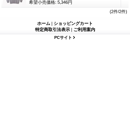
希望小売価格
:
5,346円
(2件/2件)
ホーム
|
ショッピングカート
特定商取引法表示
|
ご利用案内
PCサイト