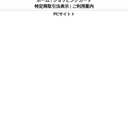
ホーム
|
ショッピングカート
特定商取引法表示
|
ご利用案内
PCサイト