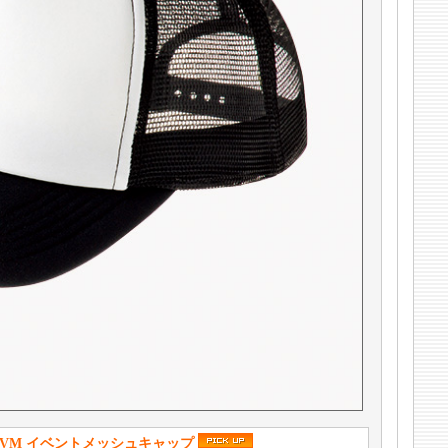
00-EVM イベントメッシュキャップ