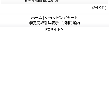
希望小売価格
:
1,870円
(2件/2件)
ホーム
|
ショッピングカート
特定商取引法表示
|
ご利用案内
PCサイト