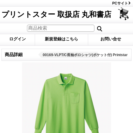
PCサイト
プリントスター 取扱店 丸和書店
ログイン
新規登録はこちら
お問い合せ
商品詳細
00169-VLPT/C長袖ポロシャツ(ポケット付) Printstar