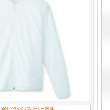
ンス AMZ ドライジップパーカー SS-3L