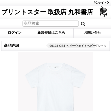
PCサイト
プリントスター 取扱店 丸和書店
ログイン
新規登録はこちら
お問い合せ
商品詳細
00103-CBT ヘビーウェイトベビーTシャツ