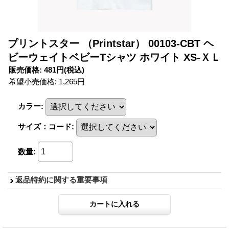
プリントスター （Printstar） 00103-CBT ヘ
ビーウェイトベビーTシャツ ホワイト XS-ＸＬ
販売価格
:
481円
(税込)
希望小売価格
:
1,265円
カラー
:
サイズ：コード
:
数量
:
返品特約に関する重要事項