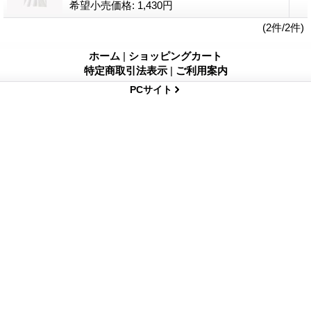
希望小売価格
:
1,430円
(2件/2件)
ホーム
|
ショッピングカート
特定商取引法表示
|
ご利用案内
PCサイト