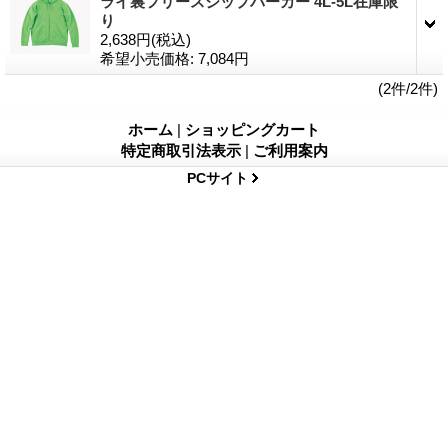
ライ裏フリースジップパーカー 4L-5L在庫限
り
2,638円
(税込)
希望小売価格
:
7,084円
(2件/2件)
ホーム
|
ショッピングカート
特定商取引法表示
|
ご利用案内
PCサイト