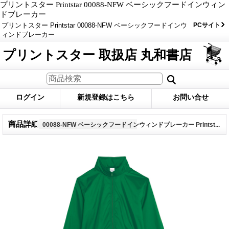
プリントスター Printstar 00088-NFW ベーシックフードインウィン
ドブレーカー
プリントスター Printstar 00088-NFW ベーシックフードインウ
PCサイト
ィンドブレーカー
プリントスター 取扱店 丸和書店
ログイン
新規登録はこちら
お問い合せ
商品詳細
00088-NFW ベーシックフードインウィンドブレーカー Printst...